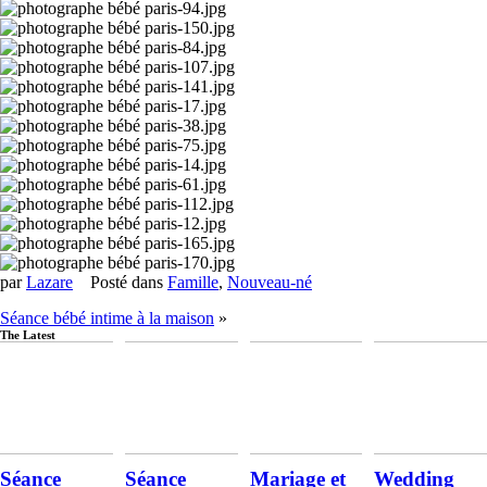
par
Lazare
Posté dans
Famille
,
Nouveau-né
Séance bébé intime à la maison
»
The Latest
Séance
Séance
Mariage et
Wedding